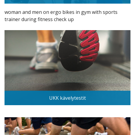
woman and men on ergo bikes in gym with sports
trainer during fitness check up
UKK kävelytestit