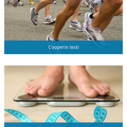
Cooperin testi